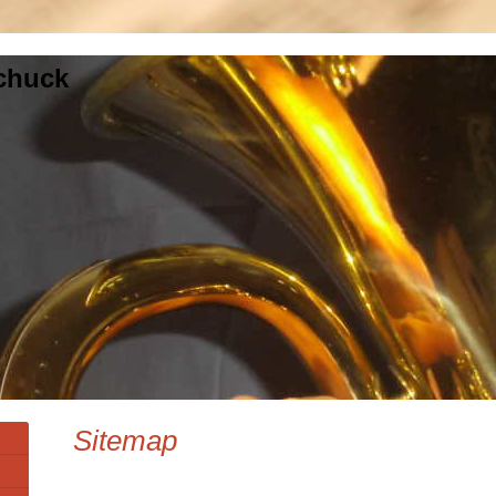
Schuck
Sitemap