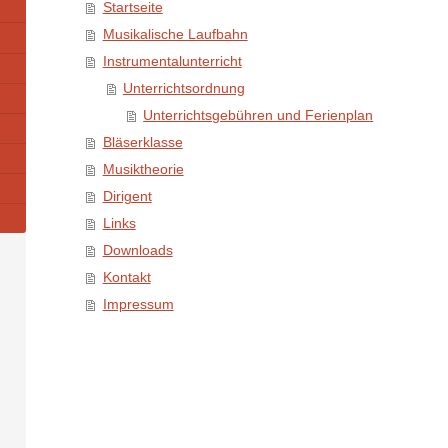
Startseite
Musikalische Laufbahn
Instrumentalunterricht
Unterrichtsordnung
Unterrichtsgebühren und Ferienplan
Bläserklasse
Musiktheorie
Dirigent
Links
Downloads
Kontakt
Impressum