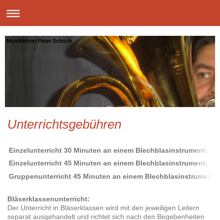
Musiklehrer Peter Schuck
Unterrichtsgebühren
Einzelunterricht 30 Minuten an einem Blechblasinstrument:
Einzelunterricht 45 Minuten an einem Blechblasinstrument:
Gruppenunterricht 45 Minuten an einem Blechblasinstrument:
Bläserklassenunterricht:
Der Unterricht in Bläserklassen wird mit den jeweiligen Leitern
separat ausgehandelt und richtet sich nach den Begebenheiten